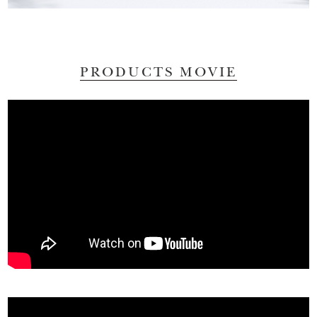
PRODUCTS MOVIE