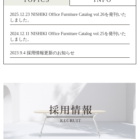
2025.12.23
NISHIKI Office Furniture Catalog vol.26を発刊いた
しました。
2024.12.11
NISHIKI Office Furniture Catalog vol.25を発刊いた
しました。
2023.9.4
採用情報更新のお知らせ